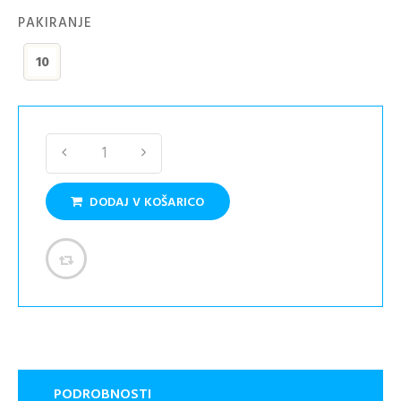
PAKIRANJE
10
DODAJ V KOŠARICO
PODROBNOSTI