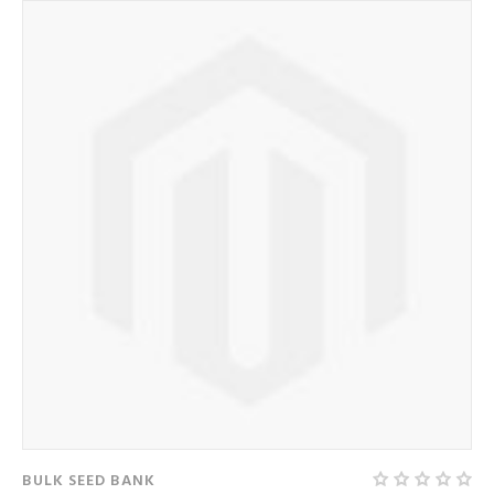
BULK SEED BANK