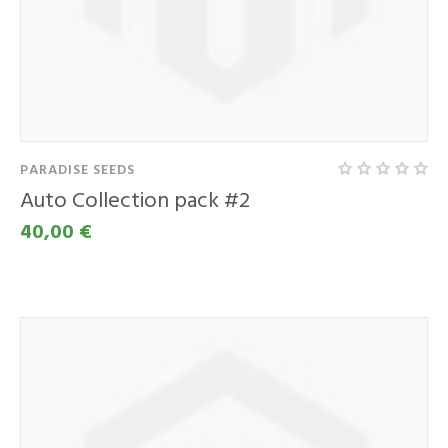
PARADISE SEEDS
Auto Collection pack #2
40,00 €