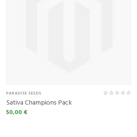
PARADISE SEEDS
Sativa Champions Pack
50,00 €