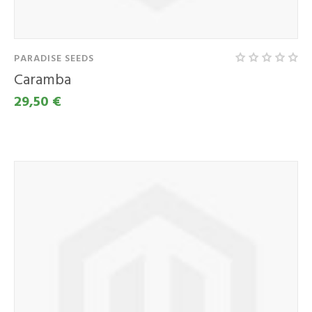
PARADISE SEEDS
Caramba
29,50 €