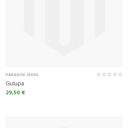
PARADISE SEEDS
Gulupa
29,50 €