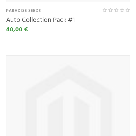
PARADISE SEEDS
Auto Collection Pack #1
40,00 €