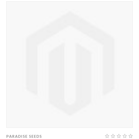
PARADISE SEEDS