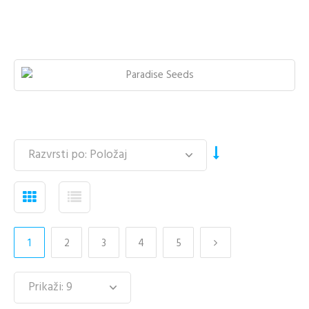
1
2
3
4
5