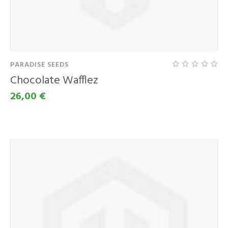
PARADISE SEEDS
Chocolate Wafflez
26,00 €