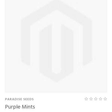
PARADISE SEEDS
Purple Mints