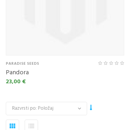
PARADISE SEEDS
Pandora
23,00 €