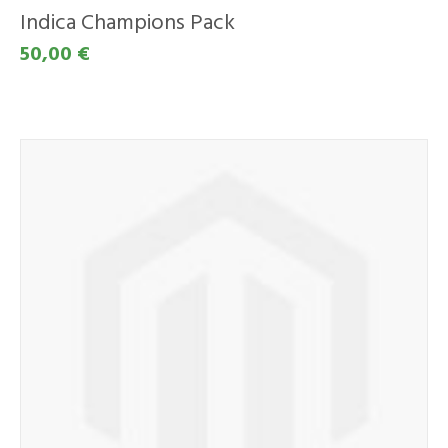
Indica Champions Pack
50,00 €