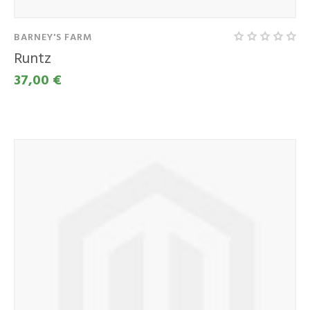
BARNEY'S FARM
Runtz
37,00 €