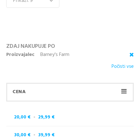
ZDAJ NAKUPUJE PO
Proizvajalec
Barney's Farm
Počisti vse
CENA
-
20,00 €
29,99 €
-
30,00 €
39,99 €