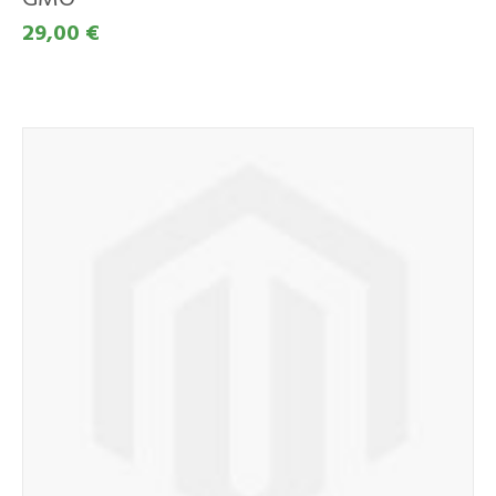
29,00 €