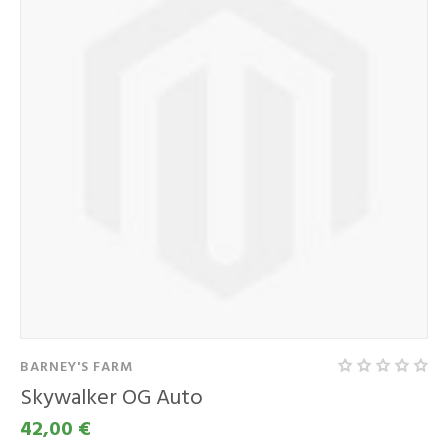
BARNEY'S FARM
Skywalker OG Auto
42,00 €