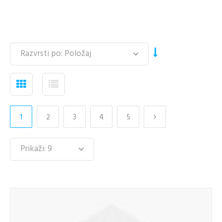
1
2
3
4
5