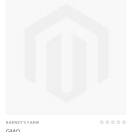
BARNEY'S FARM
GMO