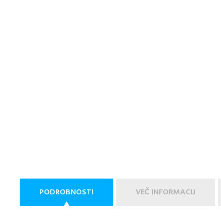
PODROBNOSTI
VEČ INFORMACIJ