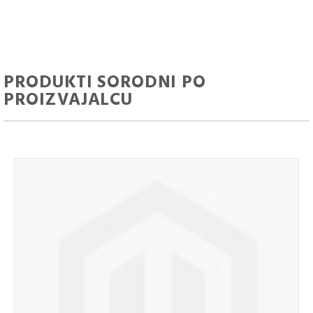
PRODUKTI SORODNI PO
PROIZVAJALCU