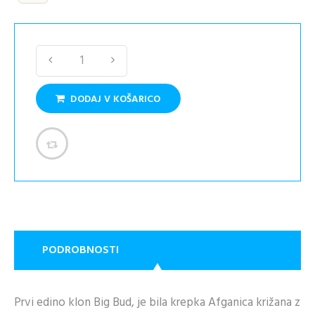
DODAJ V KOŠARICO
PODROBNOSTI
Prvi edino klon Big Bud, je bila krepka Afganica križana z