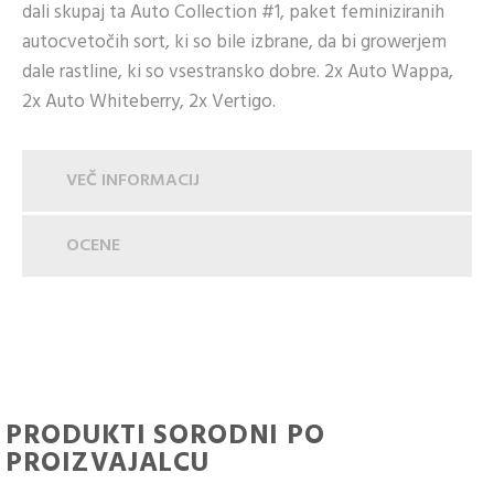
dali skupaj ta Auto Collection #1, paket feminiziranih
autocvetočih sort, ki so bile izbrane, da bi growerjem
dale rastline, ki so vsestransko dobre. 2x Auto Wappa,
2x Auto Whiteberry, 2x Vertigo.
VEČ INFORMACIJ
OCENE
PRODUKTI SORODNI PO
PROIZVAJALCU