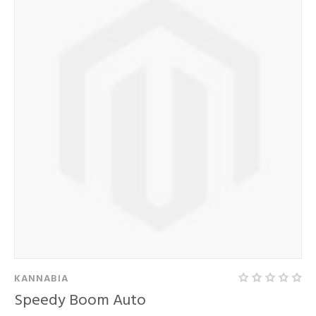
KANNABIA
Speedy Boom Auto