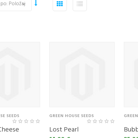
SE SEEDS
GREEN HOUSE SEEDS
GREEN
Cheese
Lost Pearl
Bubb