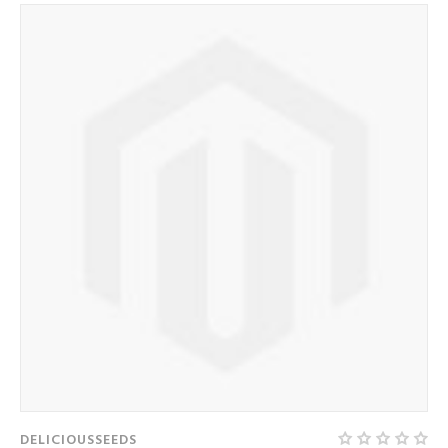
DELICIOUSSEEDS