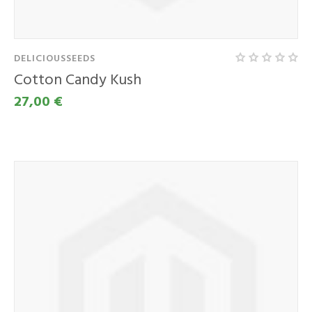
DELICIOUSSEEDS
Cotton Candy Kush
27,00 €