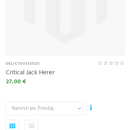
DELICIOUSSEEDS
Critical Jack Herer
27,00 €