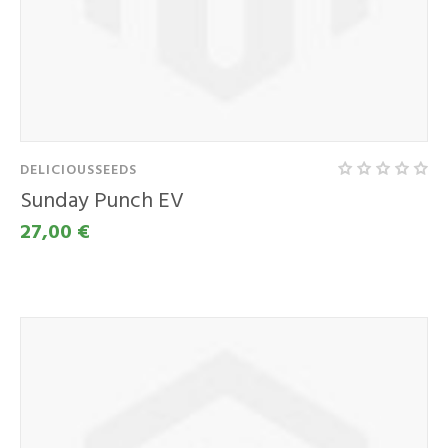
DELICIOUSSEEDS
Sunday Punch EV
27,00 €