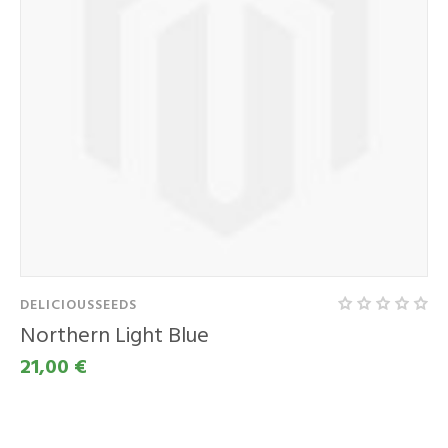
DELICIOUSSEEDS
Northern Light Blue
21,00 €