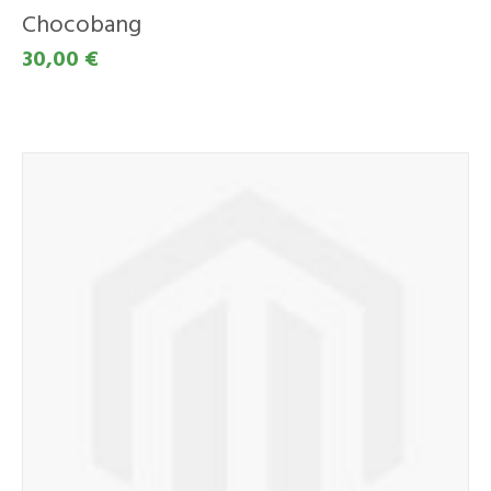
Chocobang
30,00 €