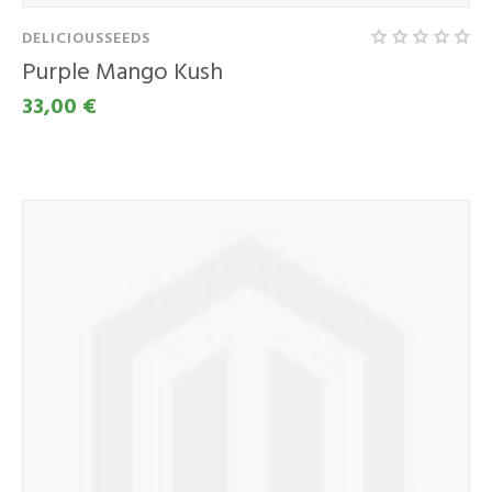
DELICIOUSSEEDS
Purple Mango Kush
33,00 €