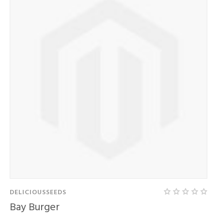
DELICIOUSSEEDS
Bay Burger