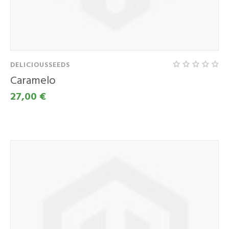
DELICIOUSSEEDS
Caramelo
27,00 €