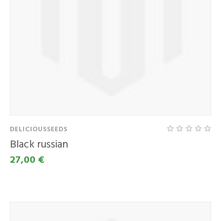
DELICIOUSSEEDS
Black russian
27,00 €