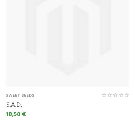
SWEET SEEDS
S.A.D.
18,50 €