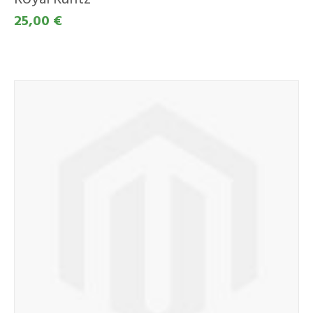
25,00 €