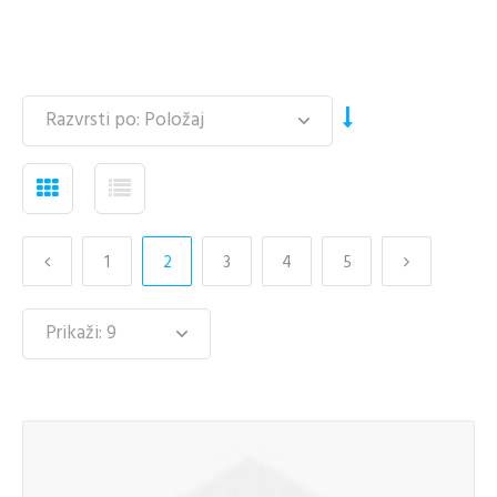
1
2
3
4
5