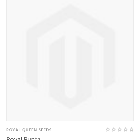
ROYAL QUEEN SEEDS
Royal Runtz