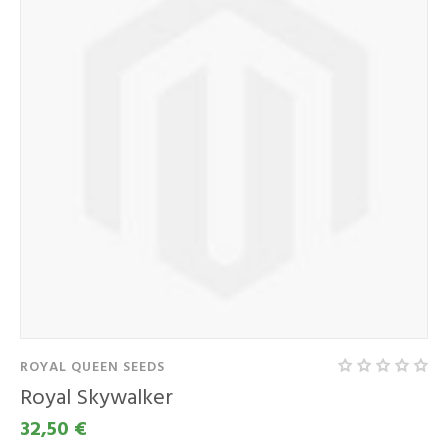
ROYAL QUEEN SEEDS
Royal Skywalker
32,50 €