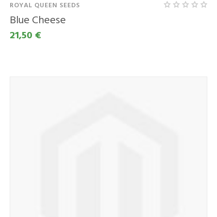
ROYAL QUEEN SEEDS
Blue Cheese
21,50 €