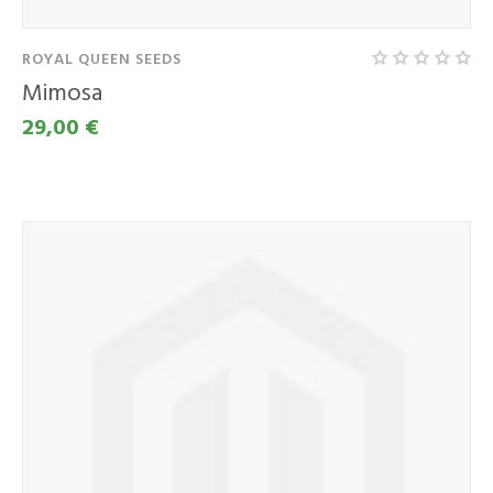
ROYAL QUEEN SEEDS
Mimosa
29,00 €