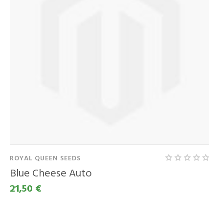
ROYAL QUEEN SEEDS
Blue Cheese Auto
21,50 €