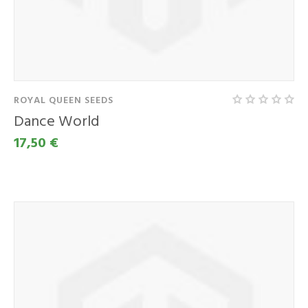
ROYAL QUEEN SEEDS
Dance World
17,50 €