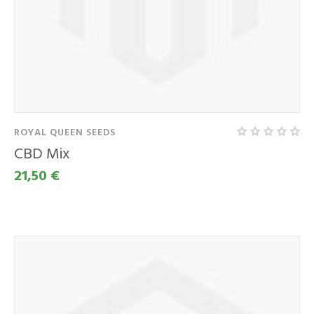
ROYAL QUEEN SEEDS
CBD Mix
21,50 €