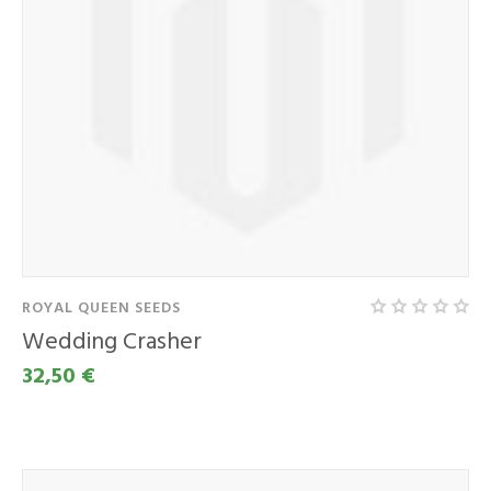
ROYAL QUEEN SEEDS
Wedding Crasher
32,50 €