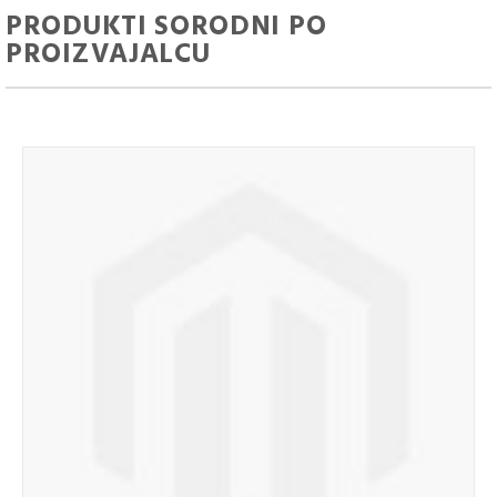
PRODUKTI SORODNI PO
PROIZVAJALCU