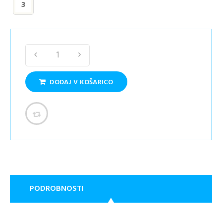
3
DODAJ V KOŠARICO
PODROBNOSTI