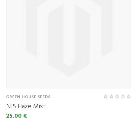
GREEN HOUSE SEEDS
Nl5 Haze Mist
25,00 €