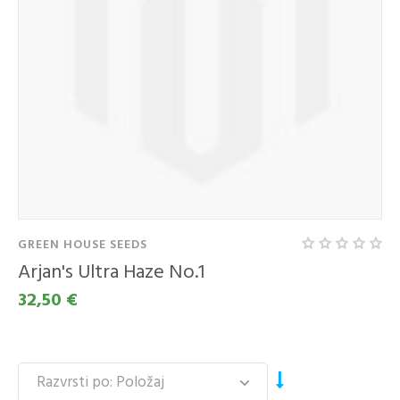
GREEN HOUSE SEEDS
Arjan's Ultra Haze No.1
32,50 €