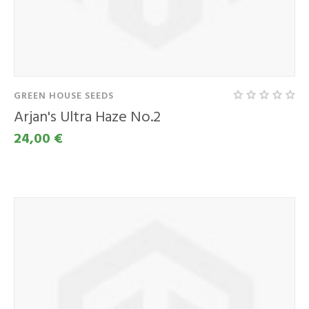
GREEN HOUSE SEEDS
Arjan's Ultra Haze No.2
24,00 €