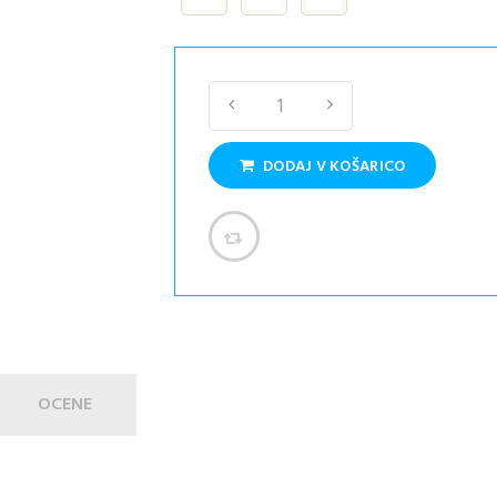
DODAJ V KOŠARICO
OCENE