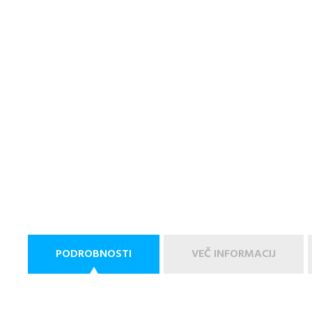
PODROBNOSTI
VEČ INFORMACIJ