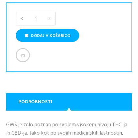
DODAJ V KOŠARICO
PODROBNOSTI
GWS je zelo poznan po svojem visokem nivoju THC-ja
in CBD-ja, tako kot po svojih medicinskih lastnostih,