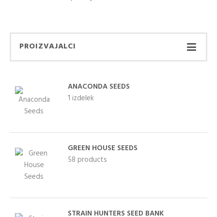
PROIZVAJALCI
ANACONDA SEEDS
1 izdelek
GREEN HOUSE SEEDS
58 products
STRAIN HUNTERS SEED BANK