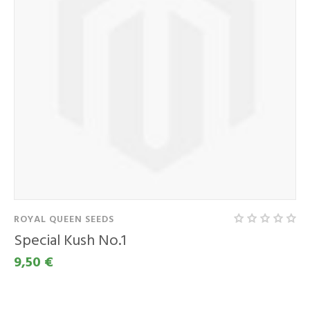
ROYAL QUEEN SEEDS
Special Kush No.1
9,50 €