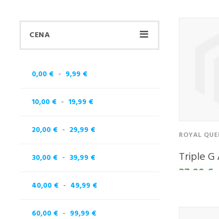
CENA
-
0,00 €
9,99 €
-
10,00 €
19,99 €
-
20,00 €
29,99 €
ROYAL QUE
Triple G
-
30,00 €
39,99 €
27,00 €
-
40,00 €
49,99 €
-
60,00 €
99,99 €